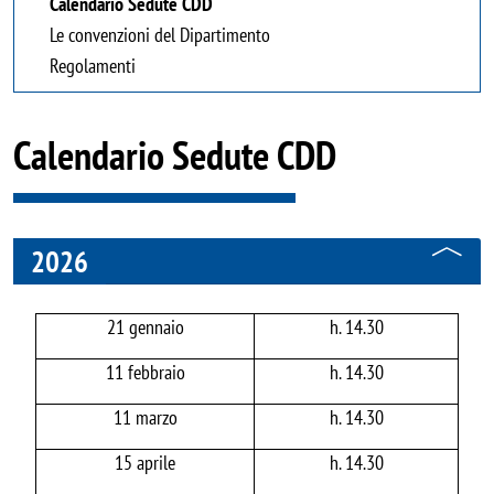
Calendario Sedute CDD
Le convenzioni del Dipartimento
Regolamenti
Calendario Sedute CDD
2026
21 gennaio
h. 14.30
11 febbraio
h. 14.30
11 marzo
h. 14.30
15 aprile
h. 14.30